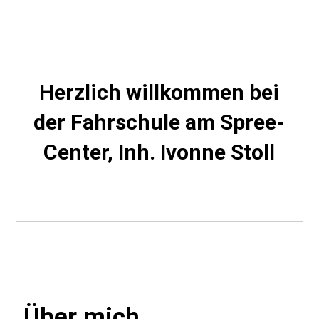
Herzlich willkommen bei
der Fahrschule am Spree-
Center, Inh. Ivonne Stoll
Über mich