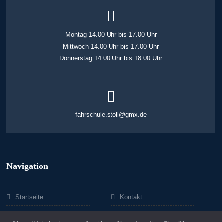
Montag 14.00 Uhr bis 17.00 Uhr
Mittwoch 14.00 Uhr bis 17.00 Uhr
Donnerstag 14.00 Uhr bis 18.00 Uhr
fahrschule.stoll@gmx.de
Navigation
Startseite
Kontakt
Impressum
Datenschutz