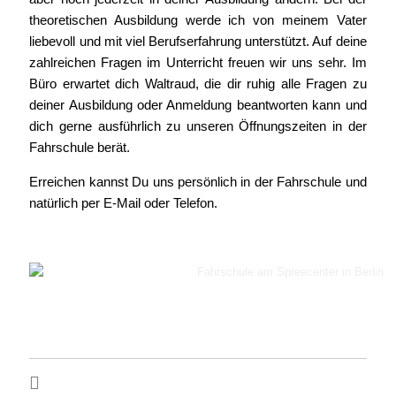
theoretischen Ausbildung werde ich von meinem Vater
liebevoll und mit viel Berufserfahrung unterstützt. Auf deine
zahlreichen Fragen im Unterricht freuen wir uns sehr. Im
Büro erwartet dich Waltraud, die dir ruhig alle Fragen zu
deiner Ausbildung oder Anmeldung beantworten kann und
dich gerne ausführlich zu unseren Öffnungszeiten in der
Fahrschule berät.
Erreichen kannst Du uns persönlich in der Fahrschule und
natürlich per E-Mail oder Telefon.