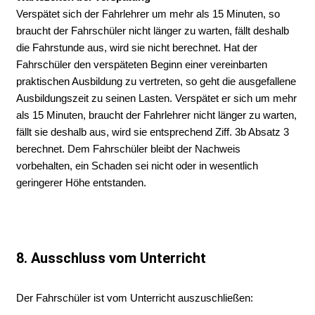
Verspätet sich der Fahrlehrer um mehr als 15 Minuten, so
braucht der Fahrschüler nicht länger zu warten, fällt deshalb
die Fahrstunde aus, wird sie nicht berechnet. Hat der
Fahrschüler den verspäteten Beginn einer vereinbarten
praktischen Ausbildung zu vertreten, so geht die ausgefallene
Ausbildungszeit zu seinen Lasten. Verspätet er sich um mehr
als 15 Minuten, braucht der Fahrlehrer nicht länger zu warten,
fällt sie deshalb aus, wird sie entsprechend Ziff. 3b Absatz 3
berechnet. Dem Fahrschüler bleibt der Nachweis
vorbehalten, ein Schaden sei nicht oder in wesentlich
geringerer Höhe entstanden.
8. Ausschluss vom Unterricht
Der Fahrschüler ist vom Unterricht auszuschließen: