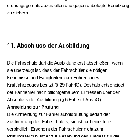
ordnungsgemäß abzustellen und gegen unbefugte Benutzung
zu sichern.
11. Abschluss der Ausbildung
Die Fahrschule darf die Ausbildung erst abschießen, wenn
sie überzeugt ist, dass der Fahrschüler die nötigen
Kenntnisse und Fähigkeiten zum Führen eines
Kraftfahrzeuges besitzt (§ 29 FahrlG). Deshalb entscheidet
der Fahrlehrer nach pflichtgemäßem Ermessen über den
Abschluss der Ausbildung (§ 6 FahrschAusbO).
Anmeldung zur Prüfung
Die Anmeldung zur Fahrerlaubnisprüfung bedarf der
Zustimmung des Fahrschülers; sie ist für beide Teile
verbindlich. Erscheint der Fahrschüler nicht zum
Prüfungstermin, ist er zur Bezahlung des Entgelts für die