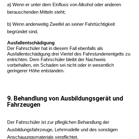
a) Wenn er unter dem Einfluss von Alkohol oder anderen
berauschenden Mitteln steht;
b) Wenn anderweitig Zweifel an seiner Fahrtüchtigkeit
begründet sind.
Ausfallentschädigung
Der Fahrschüler hat in diesem Fall ebenfalls als
Ausfallentschädigung drei Viertel des Fahrstundenentgelts zu
entrichten. Dem Fahrschüler bleibt der Nachweis
vorbehalten, ein Schaden sei nicht oder in wesentlich
geringerer Höhe entstanden.
9. Behandlung von Ausbildungsgerät und
Fahrzeugen
Der Fahrschüler ist zur pfleglichen Behandlung der
Ausbildungsfahrzeuge, Lehrmodelle und des sonstigen
Anschauungsmaterials verpflichtet.