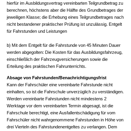
hierfür im Ausbildungsvertrag vereinbarten Teilgrundbetrag zu
berechnen, höchstens aber die Hälfte des Grundbetrages der
jeweiligen Klasse; die Erhebung eines Teilgrundbetrages nach
nicht bestandener praktischer Prüfung ist unzulässig. Entgelt
für Fahrstunden und Leistungen
b) Mit dem Entgelt für die Fahrstunde von 45 Minuten Dauer
werden abgegolten: Die Kosten für das Ausbildungsfahrzeug,
einschließlich der Fahrzeugversicherungen sowie die
Erteilung des praktischen Fahrunterrichts.
Absage von Fahrstunden/Benachrichtigungsfrist
Kann der Fahrschüler eine vereinbarte Fahrstunde nicht
einhalten, so ist die Fahrschule unverzüglich zu verständigen.
Werden vereinbarte Fahrstunden nicht mindestens 2
Werktage vor dem vereinbarten Termin abgesagt, ist die
Fahrschule berechtigt, eine Ausfallentschädigung für vom
Fahrschüler nicht wahrgenommene Fahrstunden in Höhe von
drei Vierteln des Fahrstundenentgeltes zu verlangen. Dem