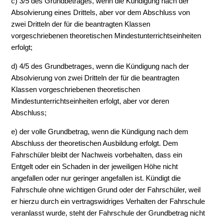
c) 3/5 des Grundbetrages, wenn die Kündigung nach der
Absolvierung eines Drittels, aber vor dem Abschluss von
zwei Dritteln der für die beantragten Klassen
vorgeschriebenen theoretischen Mindestunterrichtseinheiten
erfolgt;
d) 4/5 des Grundbetrages, wenn die Kündigung nach der
Absolvierung von zwei Dritteln der für die beantragten
Klassen vorgeschriebenen theoretischen
Mindestunterrichtseinheiten erfolgt, aber vor deren
Abschluss;
e) der volle Grundbetrag, wenn die Kündigung nach dem
Abschluss der theoretischen Ausbildung erfolgt. Dem
Fahrschüler bleibt der Nachweis vorbehalten, dass ein
Entgelt oder ein Schaden in der jeweiligen Höhe nicht
angefallen oder nur geringer angefallen ist. Kündigt die
Fahrschule ohne wichtigen Grund oder der Fahrschüler, weil
er hierzu durch ein vertragswidriges Verhalten der Fahrschule
veranlasst wurde, steht der Fahrschule der Grundbetrag nicht