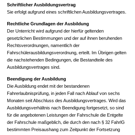
Schriftlicher Ausbildungsvertrag
Sie erfolgt aufgrund eines schriftlichen Ausbildungsvertrages.
Rechtliche Grundlagen der Ausbildung
Der Unterricht wird aufgrund der hierfür geltenden
gesetzlichen Bestimmungen und der auf ihnen beruhenden
Rechtsverordnungen, namentlich der
Fahrschülerausbildungsverordnung, erteilt. Im Übrigen gelten
die nachstehenden Bedingungen, die Bestandteile des
Ausbildungsvertrages sind.
Beendigung der Ausbildung
Die Ausbildung endet mit der bestandenen
Fahrerlaubnisprüfung, in jeden Fall nach Ablauf von sechs
Monaten seit Abschluss des Ausbildungsvertrages. Wird das
Ausbildungsverhältnis nach Beendigung fortgesetzt, so sind
für die angebotenen Leistungen der Fahrschule die Entgelte
der Fahrschule maßgeblich, die durch den nach § 32 FahrlG
bestimmten Preisaushang zum Zeitpunkt der Fortsetzung