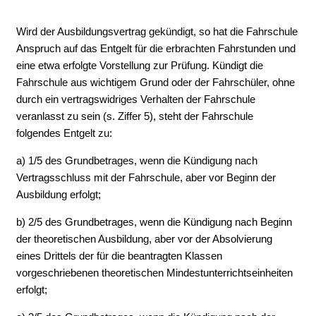
Wird der Ausbildungsvertrag gekündigt, so hat die Fahrschule
Anspruch auf das Entgelt für die erbrachten Fahrstunden und
eine etwa erfolgte Vorstellung zur Prüfung. Kündigt die
Fahrschule aus wichtigem Grund oder der Fahrschüler, ohne
durch ein vertragswidriges Verhalten der Fahrschule
veranlasst zu sein (s. Ziffer 5), steht der Fahrschule
folgendes Entgelt zu:
a) 1/5 des Grundbetrages, wenn die Kündigung nach
Vertragsschluss mit der Fahrschule, aber vor Beginn der
Ausbildung erfolgt;
b) 2/5 des Grundbetrages, wenn die Kündigung nach Beginn
der theoretischen Ausbildung, aber vor der Absolvierung
eines Drittels der für die beantragten Klassen
vorgeschriebenen theoretischen Mindestunterrichtseinheiten
erfolgt;