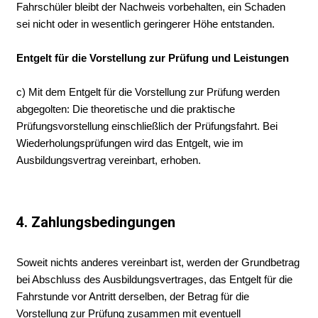
Fahrschüler bleibt der Nachweis vorbehalten, ein Schaden
sei nicht oder in wesentlich geringerer Höhe entstanden.
Entgelt für die Vorstellung zur Prüfung und Leistungen
c) Mit dem Entgelt für die Vorstellung zur Prüfung werden
abgegolten: Die theoretische und die praktische
Prüfungsvorstellung einschließlich der Prüfungsfahrt. Bei
Wiederholungsprüfungen wird das Entgelt, wie im
Ausbildungsvertrag vereinbart, erhoben.
4. Zahlungsbedingungen
Soweit nichts anderes vereinbart ist, werden der Grundbetrag
bei Abschluss des Ausbildungsvertrages, das Entgelt für die
Fahrstunde vor Antritt derselben, der Betrag für die
Vorstellung zur Prüfung zusammen mit eventuell