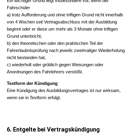
Ein wichtiger Grund liegt Insbesondere vor, wenn der
Fahrschüler
a) trotz Aufforderung und ohne triftigen Grund nicht innerhalb
von 4 Wochen seit Vertragsabschluss mit der Ausbildung
beginnt oder er diese um mehr als 3 Monate ohne triftigen
Grund unterbricht,
b) den theoretischen oder den praktischen Teil der
Fahrerlaubnisprüfung nach jeweils zweimaliger Wiederholung
nicht bestanden hat,
c) wiederholt oder gröblich gegen Weisungen oder
Anordnungen des Fahrlehrers verstößt.
Textform der Kündigung
Eine Kündigung des Ausbildungsvertrages ist nur wirksam,
wenn sie in Textform erfolgt.
6. Entgelte bei Vertragskündigung