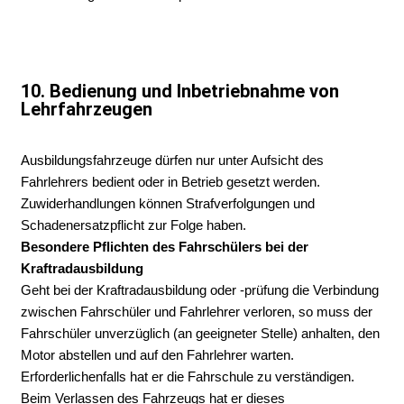
10. Bedienung und Inbetriebnahme von
Lehrfahrzeugen
Ausbildungsfahrzeuge dürfen nur unter Aufsicht des
Fahrlehrers bedient oder in Betrieb gesetzt werden.
Zuwiderhandlungen können Strafverfolgungen und
Schadenersatzpflicht zur Folge haben.
Besondere Pflichten des Fahrschülers bei der
Kraftradausbildung
Geht bei der Kraftradausbildung oder -prüfung die Verbindung
zwischen Fahrschüler und Fahrlehrer verloren, so muss der
Fahrschüler unverzüglich (an geeigneter Stelle) anhalten, den
Motor abstellen und auf den Fahrlehrer warten.
Erforderlichenfalls hat er die Fahrschule zu verständigen.
Beim Verlassen des Fahrzeugs hat er dieses