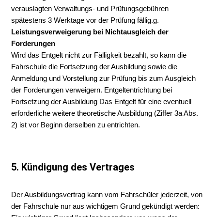
verauslagten Verwaltungs- und Prüfungsgebühren
spätestens 3 Werktage vor der Prüfung fällig.g.
Leistungsverweigerung bei Nichtausgleich der
Forderungen
Wird das Entgelt nicht zur Fälligkeit bezahlt, so kann die
Fahrschule die Fortsetzung der Ausbildung sowie die
Anmeldung und Vorstellung zur Prüfung bis zum Ausgleich
der Forderungen verweigern. Entgeltentrichtung bei
Fortsetzung der Ausbildung Das Entgelt für eine eventuell
erforderliche weitere theoretische Ausbildung (Ziffer 3a Abs.
2) ist vor Beginn derselben zu entrichten.
5. Kündigung des Vertrages
Der Ausbildungsvertrag kann vom Fahrschüler jederzeit, von
der Fahrschule nur aus wichtigem Grund gekündigt werden: