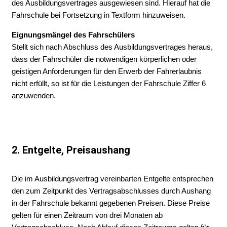
des Ausbildungsvertrages ausgewiesen sind. Hierauf hat die
Fahrschule bei Fortsetzung in Textform hinzuweisen.
Eignungsmängel des Fahrschülers
Stellt sich nach Abschluss des Ausbildungsvertrages heraus,
dass der Fahrschüler die notwendigen körperlichen oder
geistigen Anforderungen für den Erwerb der Fahrerlaubnis
nicht erfüllt, so ist für die Leistungen der Fahrschule Ziffer 6
anzuwenden.
2. Entgelte, Preisaushang
Die im Ausbildungsvertrag vereinbarten Entgelte entsprechen
den zum Zeitpunkt des Vertragsabschlusses durch Aushang
in der Fahrschule bekannt gegebenen Preisen. Diese Preise
gelten für einen Zeitraum von drei Monaten ab