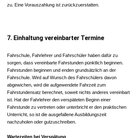
zu. Eine Vorauszahlung ist zurückzuerstatten.
7. Einhaltung vereinbarter Termine
Fahrschule, Fahrlehrer und Fahrschüler haben dafür zu
sorgen, dass vereinbarte Fahrstunden pünktlich beginnen.
Fahrstunden beginnen und enden grundsätzlich an der
Fahrschule. Wird auf Wunsch des Fahrschülers davon
abgewichen, wird die aufgewendete Fahrzeit zum
Fahrstundensatz berechnet, soweit nichts anderes vereinbart
ist. Hat der Fahrlehrer den verspäteten Beginn einer
Fahrstunde zu vertreten oder unterbricht er den praktischen
Unterricht, so ist die ausgefallene Ausbildungszeit
nachzuholen oder gutzuschreiben.
Wartezeiten bei Verspätung