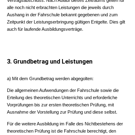
Vertragsabschluss. Nach Ablauf dieses Zeitraums gelten für
alle noch nicht erbrachten Leistungen die jeweils durch
Aushang in der Fahrschule bekannt gegebenen und zum
Zeitpunkt der Leistungserbringung gültigen Entgelte. Dies gilt
auch für laufende Ausbildungsverträge.
3. Grundbetrag und Leistungen
a) Mit dem Grundbetrag werden abgegolten:
Die allgemeinen Aufwendungen der Fahrschule sowie die
Erteilung des theoretischen Unterrichts und erforderliche
Vorprüfungen bis zur ersten theoretischen Prüfung, mit
Ausnahme der Vorstellung zur Prüfung und diese selbst.
Für die weitere Ausbildung im Falle des Nichtbestehens der
theoretischen Prüfung ist die Fahrschule berechtigt, den