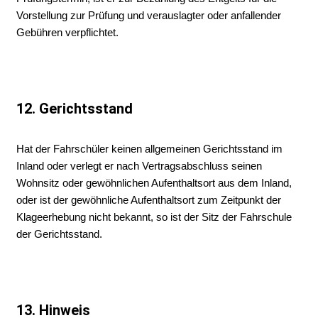
Vorstellung zur Prüfung und verauslagter oder anfallender
Gebühren verpflichtet.
12. Gerichtsstand
Hat der Fahrschüler keinen allgemeinen Gerichtsstand im
Inland oder verlegt er nach Vertragsabschluss seinen
Wohnsitz oder gewöhnlichen Aufenthaltsort aus dem Inland,
oder ist der gewöhnliche Aufenthaltsort zum Zeitpunkt der
Klageerhebung nicht bekannt, so ist der Sitz der Fahrschule
der Gerichtsstand.
13. Hinweis