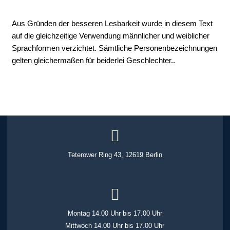
Aus Gründen der besseren Lesbarkeit wurde in diesem Text
auf die gleichzeitige Verwendung männlicher und weiblicher
Sprachformen verzichtet. Sämtliche Personenbezeichnungen
gelten gleichermaßen für beiderlei Geschlechter..
Teterower Ring 43, 12619 Berlin
Montag 14.00 Uhr bis 17.00 Uhr
Mittwoch 14.00 Uhr bis 17.00 Uhr