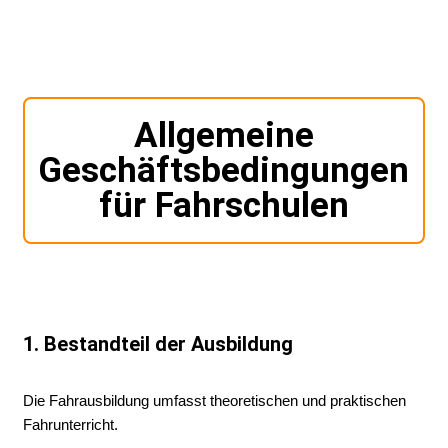
Allgemeine
Geschäftsbedingungen
für Fahrschulen
1. Bestandteil der Ausbildung
Die Fahrausbildung umfasst theoretischen und praktischen
Fahrunterricht.